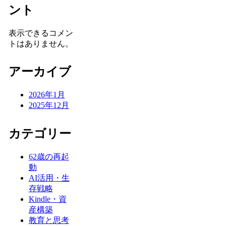
ント
表示できるコメン
トはありません。
アーカイブ
2026年1月
2025年12月
カテゴリー
62歳の再起
動
AI活用・生
存戦略
Kindle・資
産構築
教育と思考