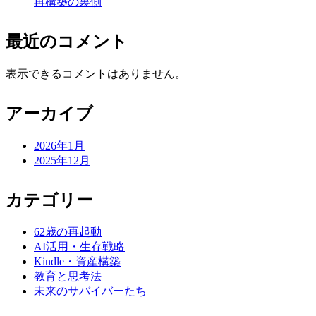
再構築の裏側
最近のコメント
表示できるコメントはありません。
アーカイブ
2026年1月
2025年12月
カテゴリー
62歳の再起動
AI活用・生存戦略
Kindle・資産構築
教育と思考法
未来のサバイバーたち